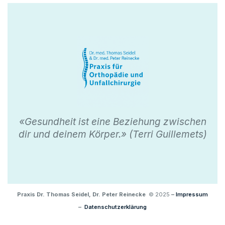
«Gesundheit ist eine Beziehung zwischen
dir und deinem Körper.» (Terri Guillemets)
Praxis Dr. Thomas Seidel, Dr. Peter Reinecke
© 2025
–
Impressum
–
Datenschutzerklärung